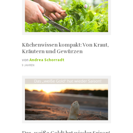
Küchenwissen kompakt: Von Kraut,
Kräutern und Gewürzen
von
Andrea Schorradt
9 JAHREN