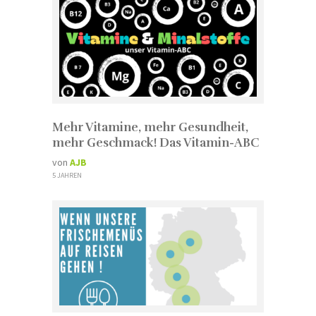
Mehr Vitamine, mehr Gesundheit,
mehr Geschmack! Das Vitamin-ABC
von
AJB
5 JAHREN