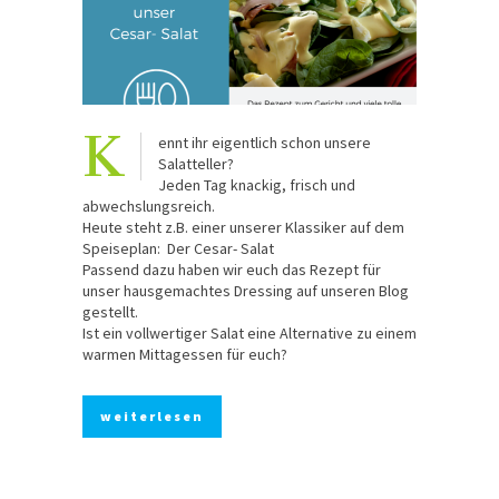
K
ennt ihr eigentlich schon unsere
Salatteller?
Jeden Tag knackig, frisch und
abwechslungsreich.
Heute steht z.B. einer unserer Klassiker auf dem
Speiseplan: Der Cesar- Salat
Passend dazu haben wir euch das Rezept für
unser hausgemachtes Dressing auf unseren Blog
gestellt.
Ist ein vollwertiger Salat eine Alternative zu einem
warmen Mittagessen für euch?
weiterlesen