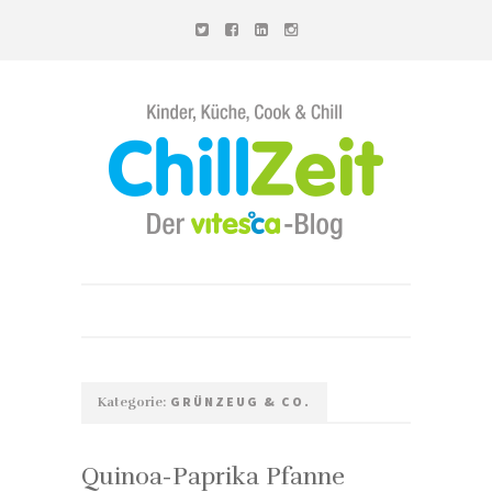
Chillzeit - Der vitesca-Blog
GRÜNZEUG & CO.
Kategorie:
Quinoa-Paprika Pfanne