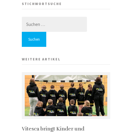
STICHWORTSUCHE
Suchen
nach:
WEITERE ARTIKEL
Vitesca bringt Kinder und