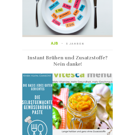
AJB
5 JAHREN
Instant Brühen und Zusatzstoffe?
Nein danke!