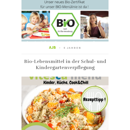
AJB
5 JAHREN
Bio-Lebensmittel in der Schul- und
Kindergartenverpflegung