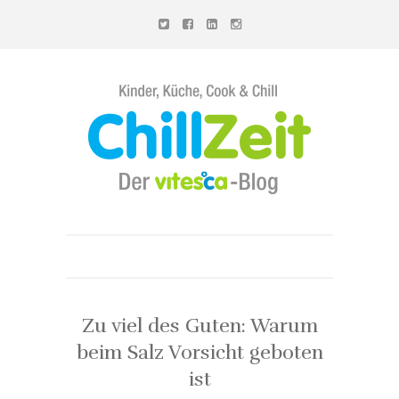
Chillzeit
-
Der
vitesca-
Blog
Zu viel des Guten: Warum
beim Salz Vorsicht geboten
ist