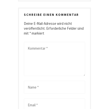
SCHREIBE EINEN KOMMENTAR
Deine E-Mail-Adresse wird nicht
veröffentlicht.
Erforderliche Felder sind
mit
*
markiert