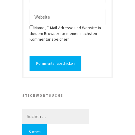
Name, E-Mail-Adresse und Website in
diesem Browser für meinen nächsten
Kommentar speichern.
STICHWORTSUCHE
Suchen
nach: