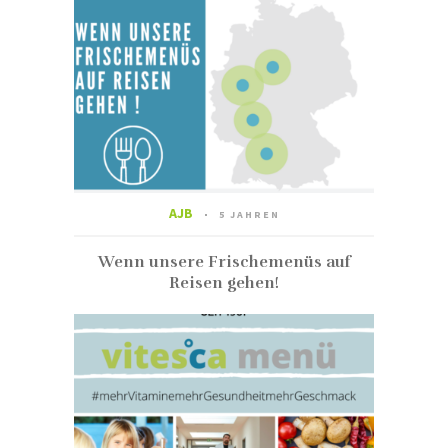
AJB
5 JAHREN
Wenn unsere Frischemenüs auf
Reisen gehen!