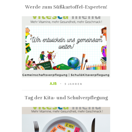
Werde zum Süßkartoffel-Experten!
AJB
5 JAHREN
Tag der Kita- und Schulverpflegung