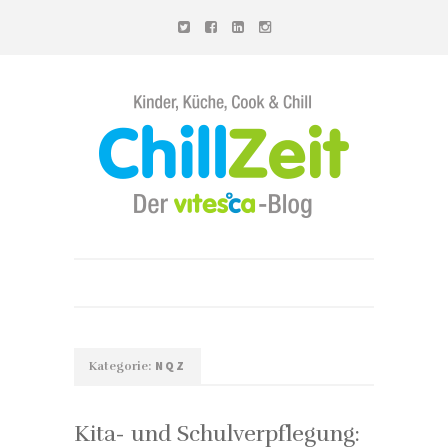
Chillzeit - Der vitesca-Blog
NQZ
Kategorie:
Kita- und Schulverpflegung: