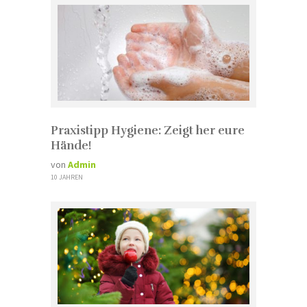
Praxistipp Hygiene: Zeigt her eure
Hände!
von
Admin
10 JAHREN