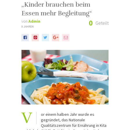
„Kinder brauchen beim
Essen mehr Begleitung“
0
von
Admin
Geteilt
9 JAHREN
V
or einem halben Jahr wurde es
gegründet, das Nationale
Qualitätszentrum für Ernährung in Kita