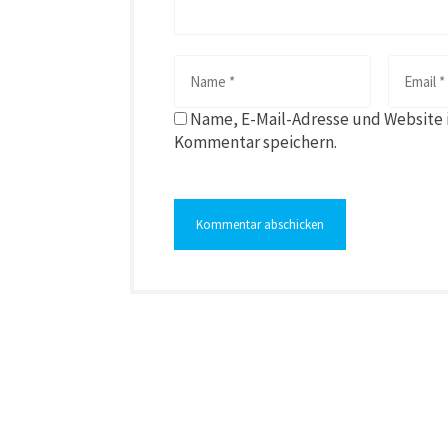
Name, E-Mail-Adresse und Website 
Kommentar speichern.