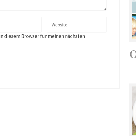
in diesem Browser für meinen nächsten