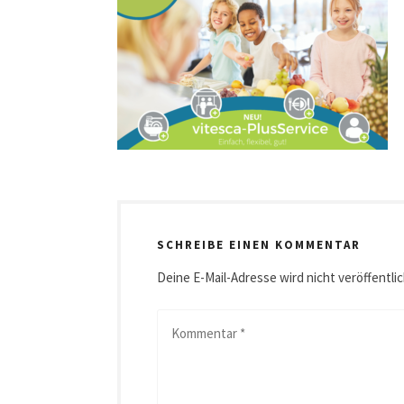
SCHREIBE EINEN KOMMENTAR
Deine E-Mail-Adresse wird nicht veröffentlic