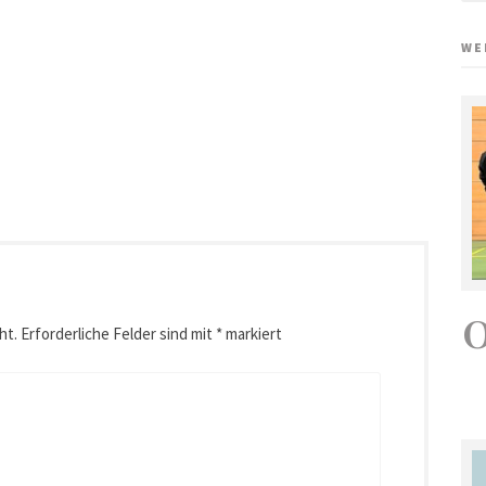
WE
ht.
Erforderliche Felder sind mit
*
markiert