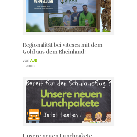
Regionalität bei vitesca mit dem
Gold aus dem Rheinland !
von
AJB
5 JAHREN
Unsere neuen Lunchpakete