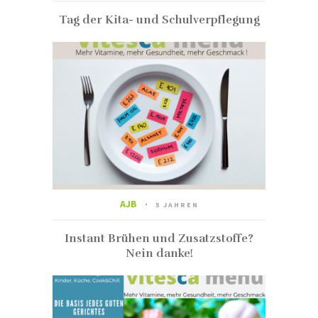
Tag der Kita- und Schulverpflegung
AJB
5 JAHREN
Instant Brühen und Zusatzstoffe?
Nein danke!