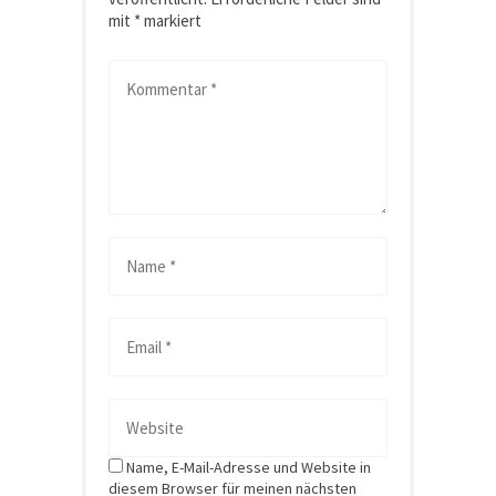
mit
*
markiert
Name, E-Mail-Adresse und Website in
diesem Browser für meinen nächsten