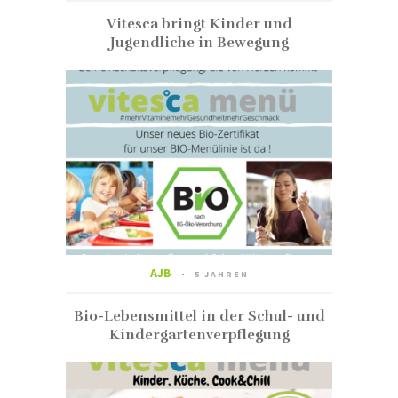
Vitesca bringt Kinder und
Jugendliche in Bewegung
AJB
5 JAHREN
Bio-Lebensmittel in der Schul- und
Kindergartenverpflegung