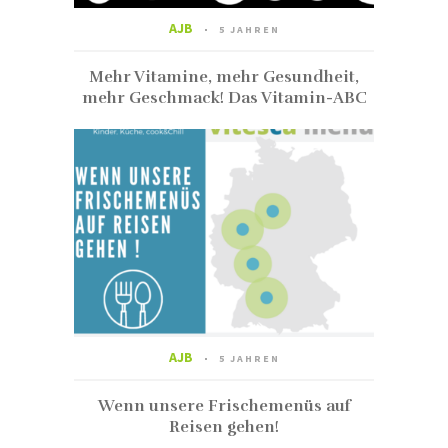
AJB
5 JAHREN
Mehr Vitamine, mehr Gesundheit,
mehr Geschmack! Das Vitamin-ABC
AJB
5 JAHREN
Wenn unsere Frischemenüs auf
Reisen gehen!