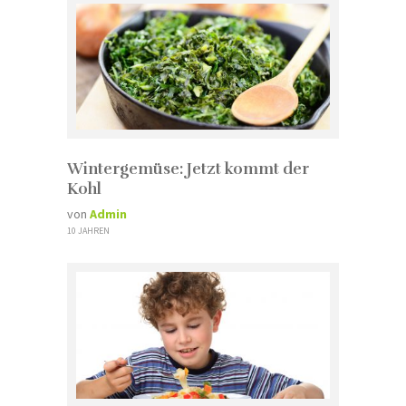
Wintergemüse: Jetzt kommt der
Kohl
von
Admin
10 JAHREN