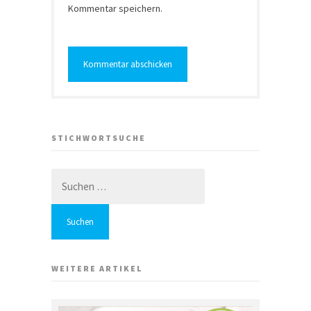
Kommentar speichern.
STICHWORTSUCHE
Suchen
nach:
WEITERE ARTIKEL