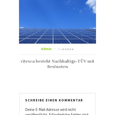
Admin
7 JAHREN
vitesca besteht Nachhaltigs-TÜV mit
Bestnoten
SCHREIBE EINEN KOMMENTAR
Deine E-Mail-Adresse wird nicht
veröffentlicht.
Erforderliche Felder sind