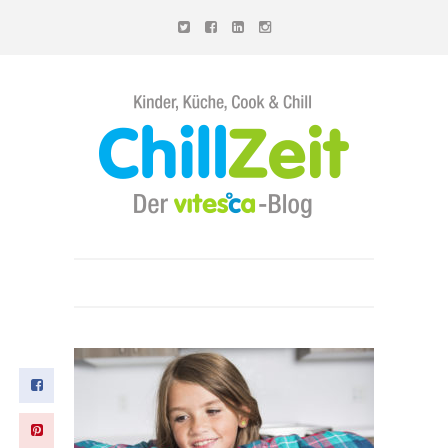
Chillzeit - Der vitesca-Blog