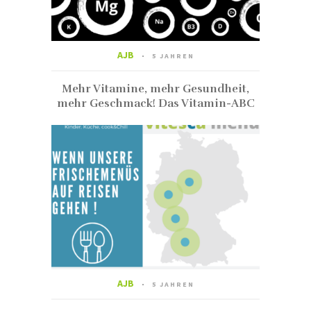
AJB
5 JAHREN
Mehr Vitamine, mehr Gesundheit,
mehr Geschmack! Das Vitamin-ABC
AJB
5 JAHREN