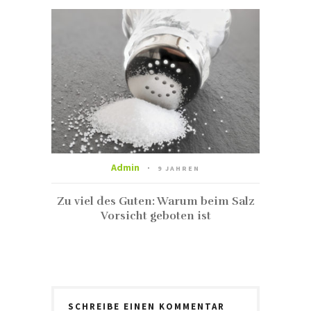
Admin
9 JAHREN
Zu viel des Guten: Warum beim Salz
Vorsicht geboten ist
SCHREIBE EINEN KOMMENTAR