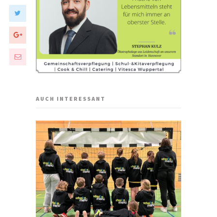
AUCH INTERESSANT