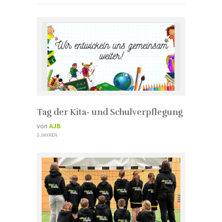
Tag der Kita- und Schulverpflegung
von
AJB
5 JAHREN