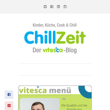
Chillzeit - Der vitesca-Blog