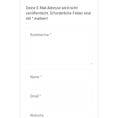
Deine E-Mail-Adresse wird nicht
veröffentlicht.
Erforderliche Felder sind
mit
*
markiert