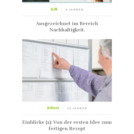
AJB
6 JAHREN
Ausgezeichnet im Bereich
Nachhaltigkeit.
Admin
10 JAHREN
Einblicke (2): Von der ersten Idee zum
fertigen Rezept