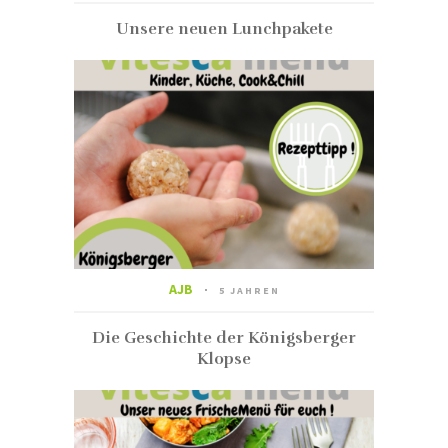
Unsere neuen Lunchpakete
AJB
5 JAHREN
Die Geschichte der Königsberger
Klopse