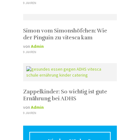
9 JAHREN
Simon vom Simonshöfchen: Wie
der Pinguin zu vitesca kam
von
Admin
9 JAHREN
Zappelkinder: So wichtig ist gute
Ernährung bei ADHS
von
Admin
9 JAHREN