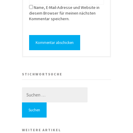
Name, E-Mail-Adresse und Website in
diesem Browser für meinen nächsten
Kommentar speichern.
STICHWORTSUCHE
Suchen
nach:
WEITERE ARTIKEL