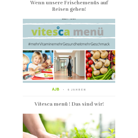
Wenn unsere Frischemenüs auf
Reisen gehen!
AJB
6 JAHREN
Vitesca menü ! Das sind wir!