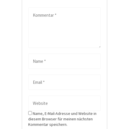
Name, E-Mail-Adresse und Website in
diesem Browser für meinen nächsten
Kommentar speichern.