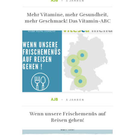
AJB
5 JAHREN
Mehr Vitamine, mehr Gesundheit,
mehr Geschmack! Das Vitamin-ABC
AJB
5 JAHREN
Wenn unsere Frischemenüs auf
Reisen gehen!