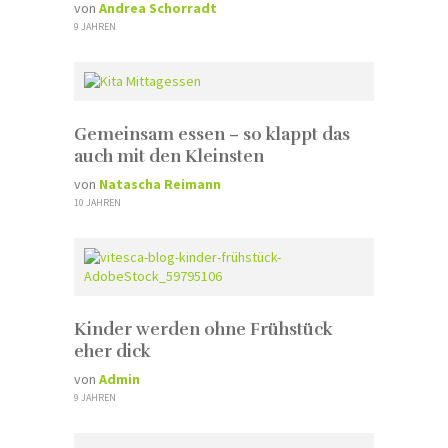
von
Andrea Schorradt
9 JAHREN
Gemeinsam essen – so klappt das
auch mit den Kleinsten
von
Natascha Reimann
10 JAHREN
Kinder werden ohne Frühstück
eher dick
von
Admin
9 JAHREN