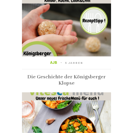
AJB
5 JAHREN
Die Geschichte der Königsberger
Klopse