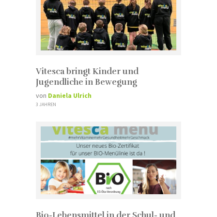
Vitesca bringt Kinder und
Jugendliche in Bewegung
von
Daniela Ulrich
3 JAHREN
Bio-Lebensmittel in der Schul- und