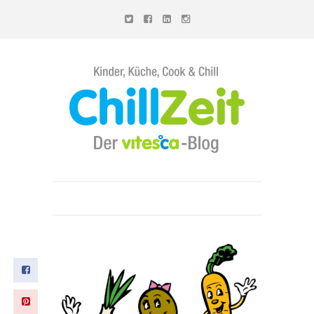
Chillzeit - Der vitesca-Blog