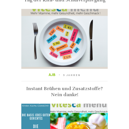
AJB
5 JAHREN
Instant Brühen und Zusatzstoffe?
Nein danke!