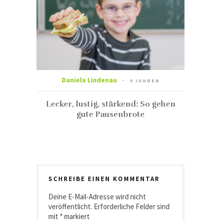
Daniela Lindenau
9 JAHREN
Lecker, lustig, stärkend: So gehen
gute Pausenbrote
SCHREIBE EINEN KOMMENTAR
Deine E-Mail-Adresse wird nicht
veröffentlicht.
Erforderliche Felder sind
mit
*
markiert