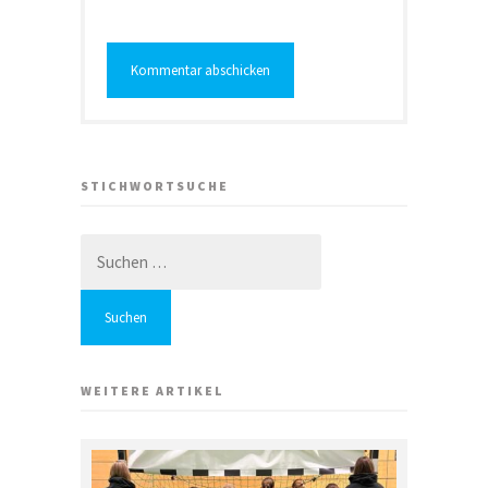
STICHWORTSUCHE
Suchen
nach:
WEITERE ARTIKEL