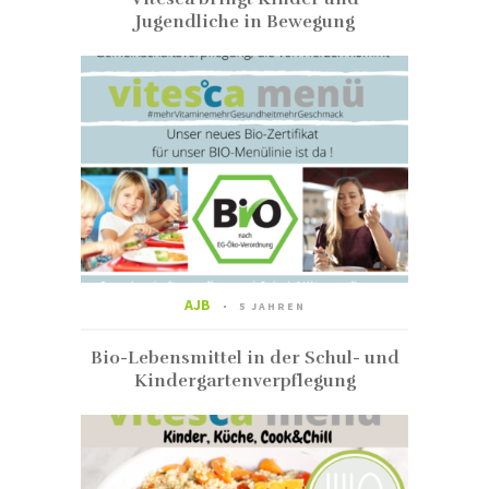
Jugendliche in Bewegung
AJB
5 JAHREN
Bio-Lebensmittel in der Schul- und
Kindergartenverpflegung