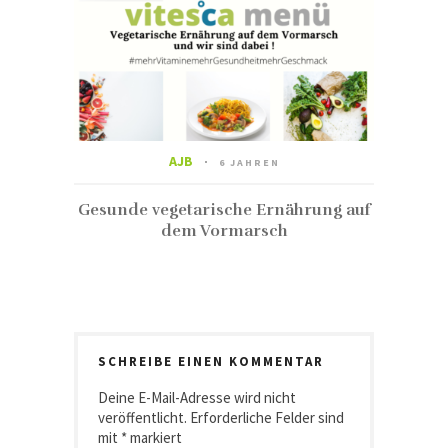
AJB
6 JAHREN
Gesunde vegetarische Ernährung auf
dem Vormarsch
SCHREIBE EINEN KOMMENTAR
Deine E-Mail-Adresse wird nicht
veröffentlicht.
Erforderliche Felder sind
mit
*
markiert