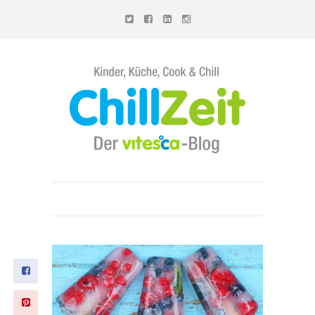
Chillzeit - Der vitesca-Blog