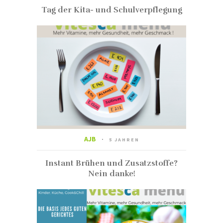
Tag der Kita- und Schulverpflegung
AJB
5 JAHREN
Instant Brühen und Zusatzstoffe?
Nein danke!