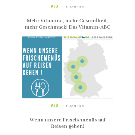
AJB
5 JAHREN
Mehr Vitamine, mehr Gesundheit,
mehr Geschmack! Das Vitamin-ABC
AJB
5 JAHREN
Wenn unsere Frischemenüs auf
Reisen gehen!