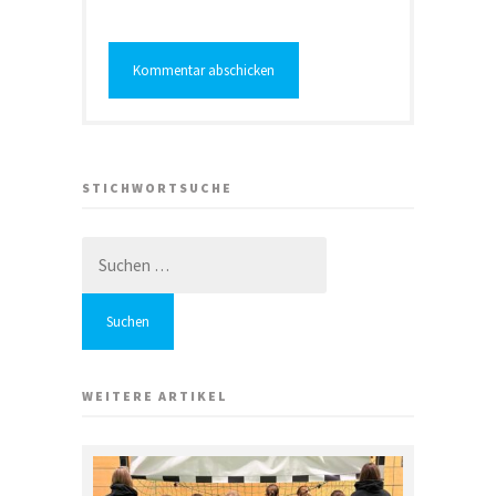
STICHWORTSUCHE
Suchen
nach:
WEITERE ARTIKEL