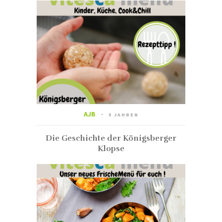
AJB
5 JAHREN
Die Geschichte der Königsberger
Klopse