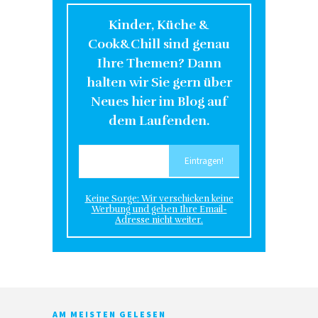
Kinder, Küche &
Cook&Chill sind genau
Ihre Themen? Dann
halten wir Sie gern über
Neues hier im Blog auf
dem Laufenden.
Keine Sorge: Wir verschicken keine
Werbung und geben Ihre Email-
Adresse nicht weiter.
AM MEISTEN GELESEN