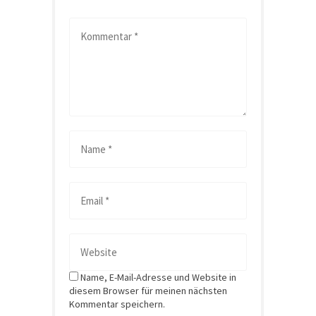
Name, E-Mail-Adresse und Website in
diesem Browser für meinen nächsten
Kommentar speichern.