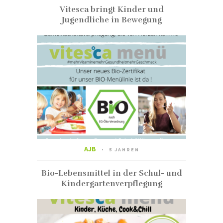
Vitesca bringt Kinder und
Jugendliche in Bewegung
AJB
5 JAHREN
Bio-Lebensmittel in der Schul- und
Kindergartenverpflegung