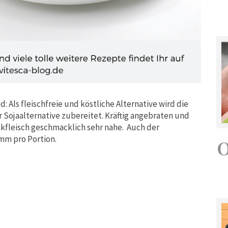
 Als fleischfreie und köstliche Alternative wird die
 Sojaalternative zubereitet. Kräftig angebraten und
fleisch geschmacklich sehr nahe. Auch der
amm pro Portion.