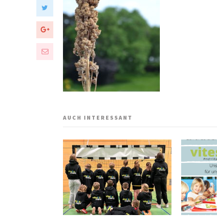
AUCH INTERESSANT