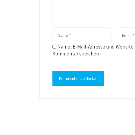
Name, E-Mail-Adresse und Website 
Kommentar speichern.