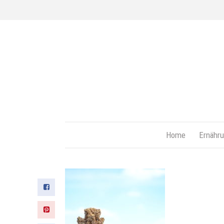
Home
Ernähru