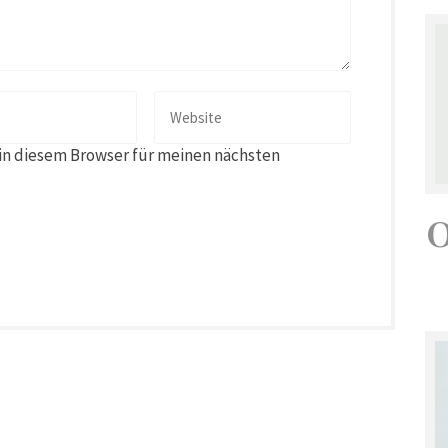
in diesem Browser für meinen nächsten