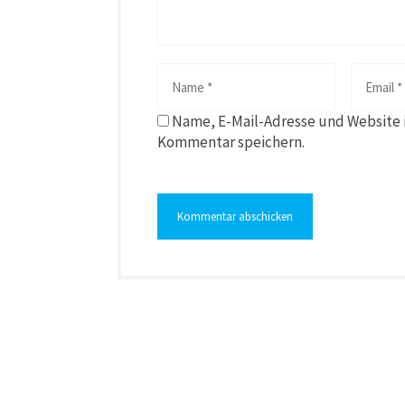
Name, E-Mail-Adresse und Website 
Kommentar speichern.