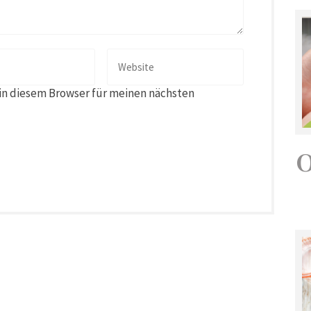
in diesem Browser für meinen nächsten