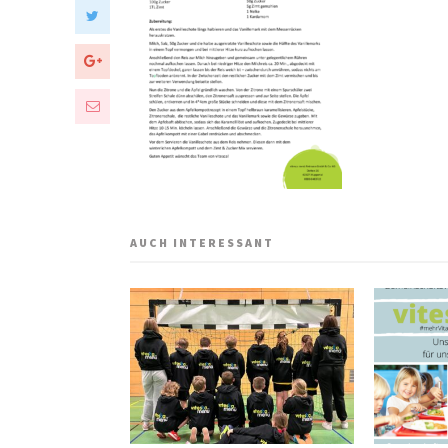
AUCH INTERESSANT