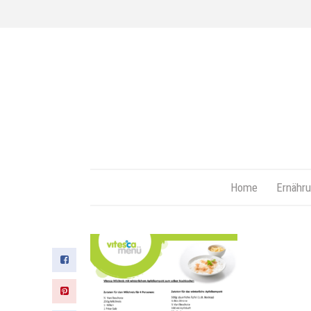
Home
Ernähru