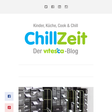
Chillzeit - Der vitesca-Blog