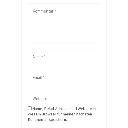
Name, E-Mail-Adresse und Website in
diesem Browser für meinen nächsten
Kommentar speichern.