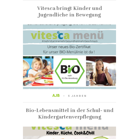
Vitesca bringt Kinder und
Jugendliche in Bewegung
AJB
5 JAHREN
Bio-Lebensmittel in der Schul- und
Kindergartenverpflegung