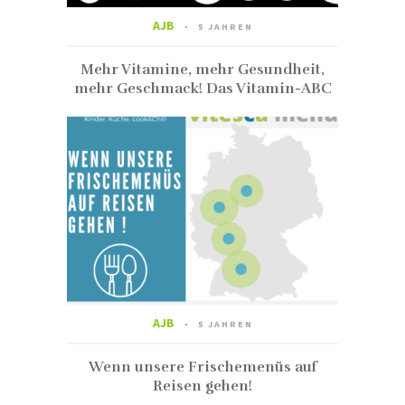
AJB
5 JAHREN
Mehr Vitamine, mehr Gesundheit,
mehr Geschmack! Das Vitamin-ABC
AJB
5 JAHREN
Wenn unsere Frischemenüs auf
Reisen gehen!