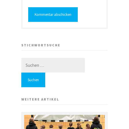
STICHWORTSUCHE
Suchen
nach:
WEITERE ARTIKEL