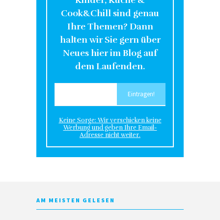
Kinder, Küche &
Cook&Chill sind genau
Ihre Themen? Dann
halten wir Sie gern über
Neues hier im Blog auf
dem Laufenden.
Keine Sorge: Wir verschicken keine
Werbung und geben Ihre Email-
Adresse nicht weiter.
AM MEISTEN GELESEN