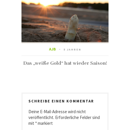
AJB
5 JAHREN
Das „weiße Gold“ hat wieder Saison!
SCHREIBE EINEN KOMMENTAR
Deine E-Mail-Adresse wird nicht
veröffentlicht.
Erforderliche Felder sind
mit
*
markiert