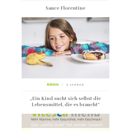
Sauce Florentine
Admin
9 JAHREN
„Ein Kind sucht sich selbst die
Lebensmittel, die es braucht“