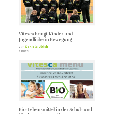
Vitesca bringt Kinder und
Jugendliche in Bewegung
von
Daniela Ulrich
3 JAHREN
Bio-Lebensmittel in der Schul- und