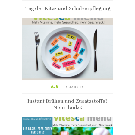
Tag der Kita- und Schulverpflegung
AJB
5 JAHREN
Instant Brühen und Zusatzstoffe?
Nein danke!