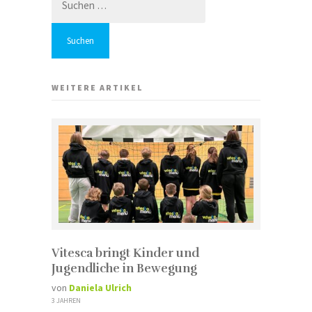
nach:
WEITERE ARTIKEL
Vitesca bringt Kinder und
Jugendliche in Bewegung
von
Daniela Ulrich
3 JAHREN