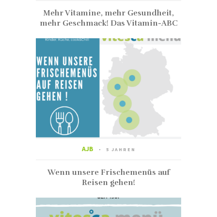
Mehr Vitamine, mehr Gesundheit,
mehr Geschmack! Das Vitamin-ABC
AJB
5 JAHREN
Wenn unsere Frischemenüs auf
Reisen gehen!