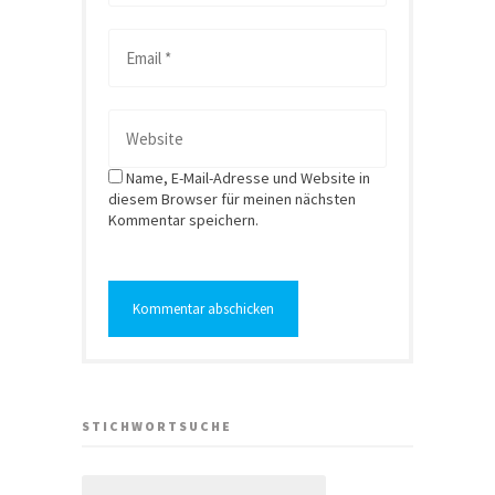
Name, E-Mail-Adresse und Website in
diesem Browser für meinen nächsten
Kommentar speichern.
STICHWORTSUCHE
Suchen