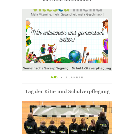
AJB
5 JAHREN
Tag der Kita- und Schulverpflegung