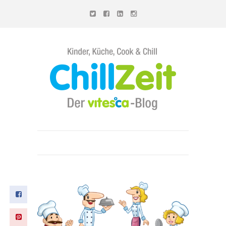
Chillzeit - Der vitesca-Blog