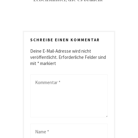
SCHREIBE EINEN KOMMENTAR
Deine E-Mail-Adresse wird nicht
veröffentlicht.
Erforderliche Felder sind
mit
*
markiert