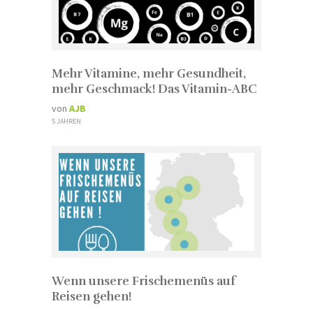
Mehr Vitamine, mehr Gesundheit,
mehr Geschmack! Das Vitamin-ABC
von
AJB
5 JAHREN
Wenn unsere Frischemenüs auf
Reisen gehen!