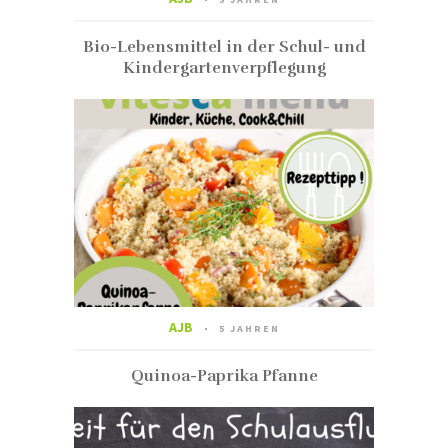
Bio-Lebensmittel in der Schul- und
Kindergartenverpflegung
AJB
5 JAHREN
Quinoa-Paprika Pfanne