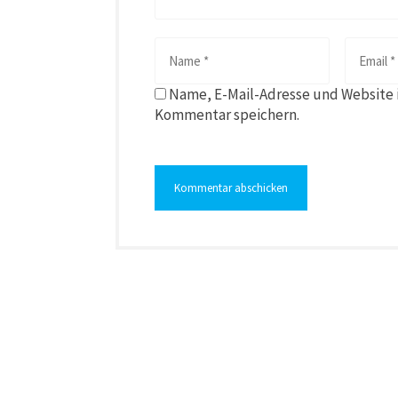
Name, E-Mail-Adresse und Website 
Kommentar speichern.