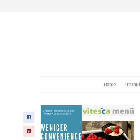
Home
Ernähru