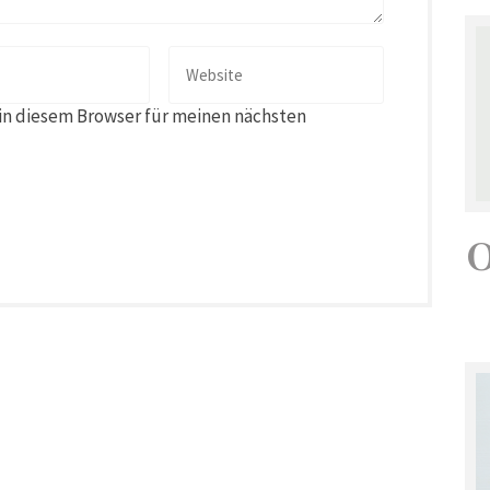
in diesem Browser für meinen nächsten