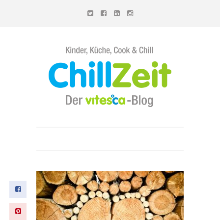
Chillzeit - Der vitesca-Blog