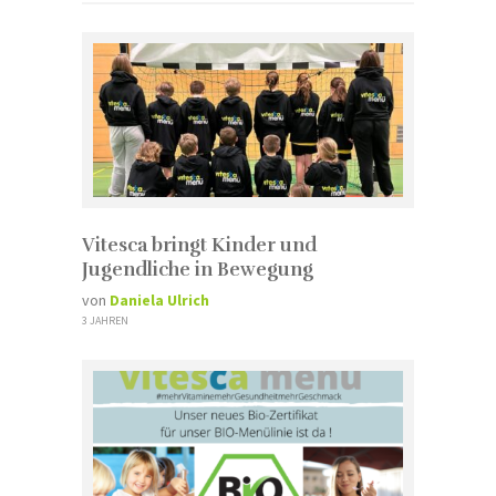
Vitesca bringt Kinder und
Jugendliche in Bewegung
von
Daniela Ulrich
3 JAHREN