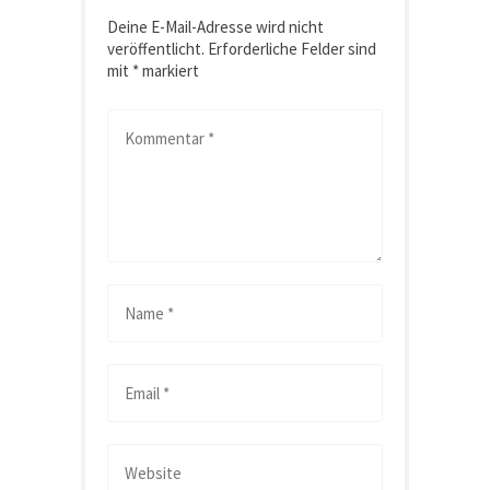
Deine E-Mail-Adresse wird nicht
veröffentlicht.
Erforderliche Felder sind
mit
*
markiert