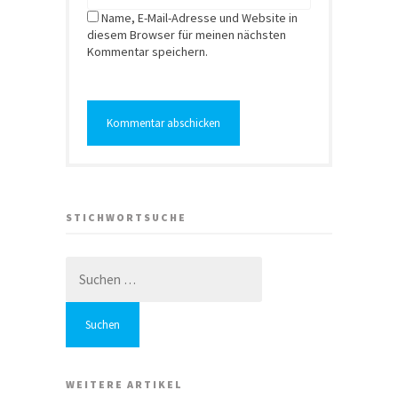
Name, E-Mail-Adresse und Website in
diesem Browser für meinen nächsten
Kommentar speichern.
STICHWORTSUCHE
Suchen
nach:
WEITERE ARTIKEL