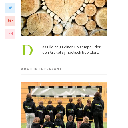
D
as Bild zeigt einen Holzstapel, der
den Artikel symbolisch bebildert.
AUCH INTERESSANT