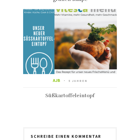
AJB
5 JAHREN
Süßkartoffeleintopf
SCHREIBE EINEN KOMMENTAR