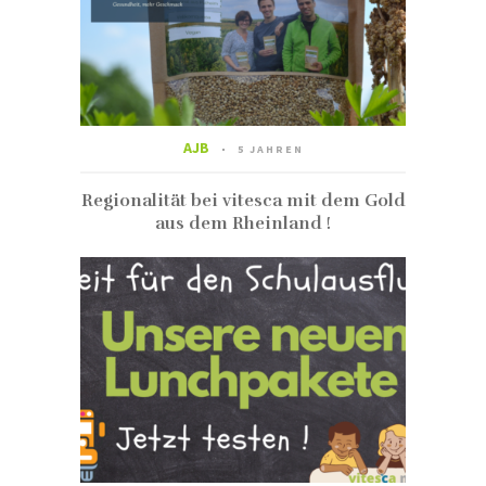
AJB
5 JAHREN
Regionalität bei vitesca mit dem Gold
aus dem Rheinland !