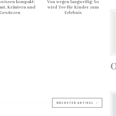
wissen kompakt:
Von wegen langweilig: So
ut, Kräutern und
wird Tee für Kinder zum
Gewürzen
Erlebnis
NÄCHSTER ARTIKEL