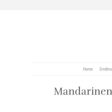
Home
Ernähru
Mandarinen 