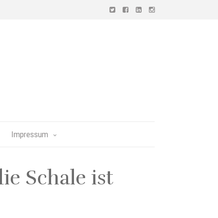
Impressum
e Schale ist