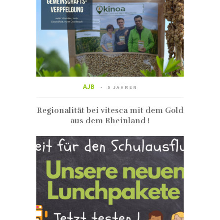
AJB
5 JAHREN
Regionalität bei vitesca mit dem Gold
aus dem Rheinland !