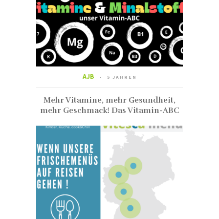
AJB
5 JAHREN
Mehr Vitamine, mehr Gesundheit,
mehr Geschmack! Das Vitamin-ABC