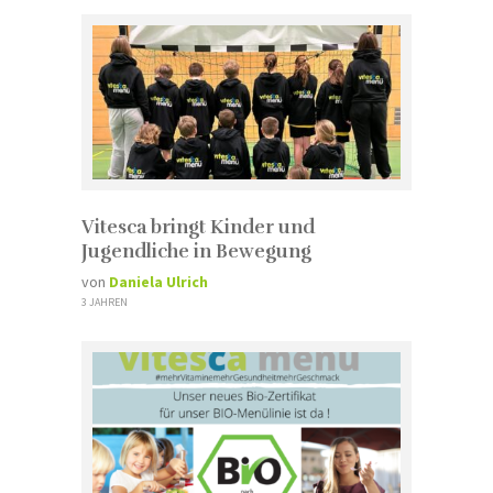
Vitesca bringt Kinder und
Jugendliche in Bewegung
von
Daniela Ulrich
3 JAHREN