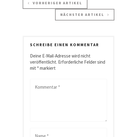
VORHERIGER ARTIKEL
NÄCHSTER ARTIKEL
SCHREIBE EINEN KOMMENTAR
Deine E-Mail-Adresse wird nicht
veröffentlicht.
Erforderliche Felder sind
mit
*
markiert