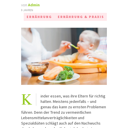
von
Admin
9 JAHREN
ERNÄHRUNG
ERNÄHRUNG & PRAXIS
K
inder essen, was ihre Eltern für richtig
halten. Meistens jedenfalls – und
genau das kann zu ernsten Problemen
führen. Denn der Trend zu vermeintlichen
Lebensmittelunverträglichkeiten und
Spezialdiäten schlägt auch auf den Nachwuchs