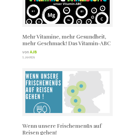
Mehr Vitamine, mehr Gesundheit,
mehr Geschmack! Das Vitamin-ABC
von
AJB
5 JAHREN
Wenn unsere Frischemenüs auf
Reisen gehen!