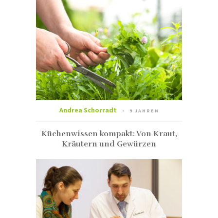
Andrea Schorradt
9 JAHREN
Küchenwissen kompakt: Von Kraut,
Kräutern und Gewürzen