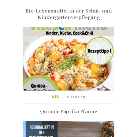
Bio-Lebensmittel in der Schul- und
Kindergartenverpflegung
AJB
5 JAHREN
Quinoa-Paprika Pfanne