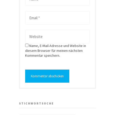
Name, E-Mail-Adresse und Website in
diesem Browser für meinen nächsten
Kommentar speichern.
STICHWORTSUCHE